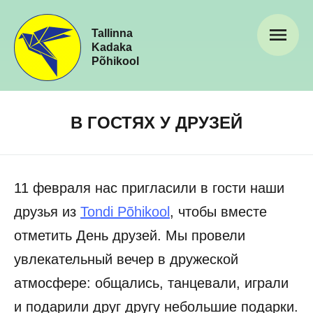
Tallinna
Kadaka
Põhikool
В ГОСТЯХ У ДРУЗЕЙ
11 февраля нас пригласили в гости наши
друзья из
Tondi Põhikool
, чтобы вместе
отметить День друзей. Мы провели
увлекательный вечер в дружеской
атмосфере: общались, танцевали, играли
и подарили друг другу небольшие подарки.