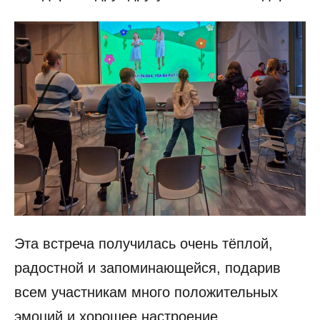
Эта встреча получилась очень тёплой,
радостной и запоминающейся, подарив
всем участникам много положительных
эмоций и хорошее настроение.